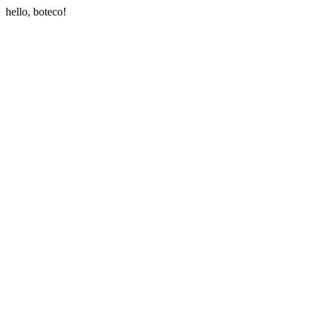
hello, boteco!