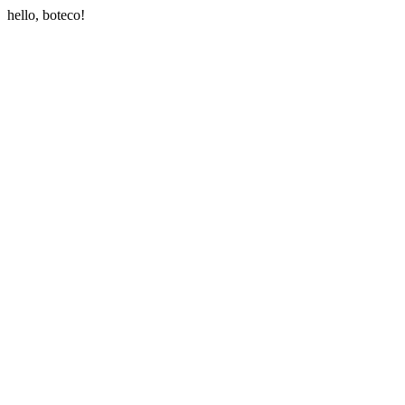
hello, boteco!