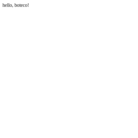
hello, boteco!