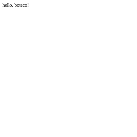
hello, boteco!