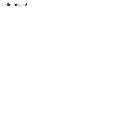
hello, boteco!