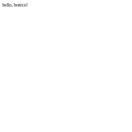
hello, boteco!