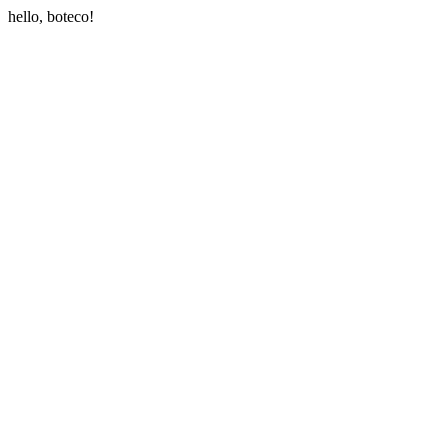
hello, boteco!