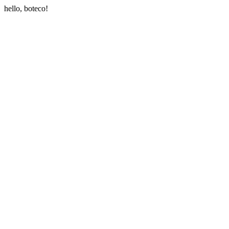
hello, boteco!