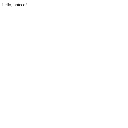
hello, boteco!