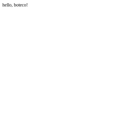
hello, boteco!