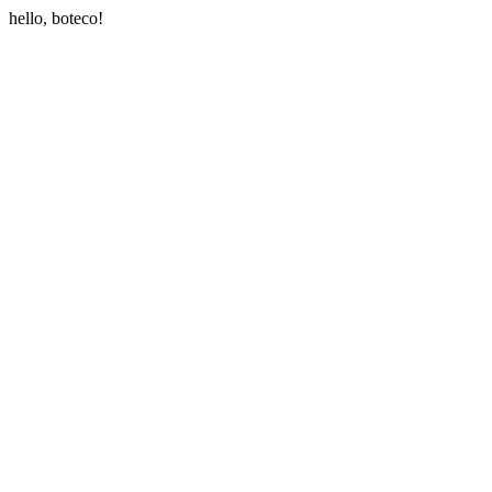
hello, boteco!