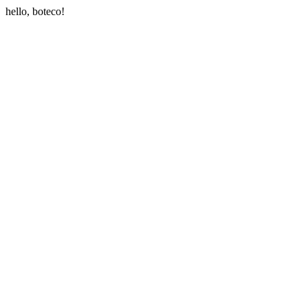
hello, boteco!