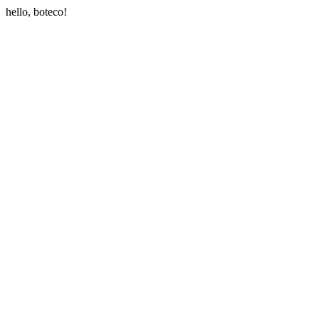
hello, boteco!