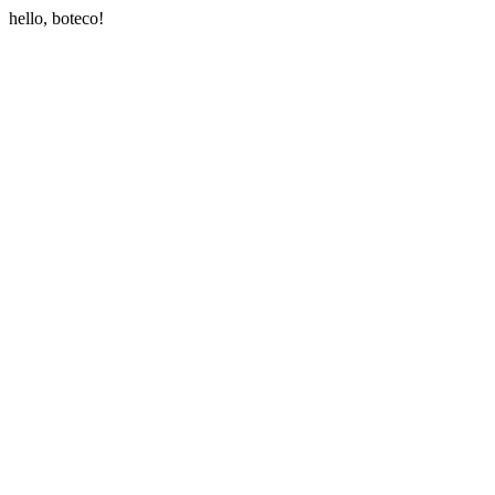
hello, boteco!